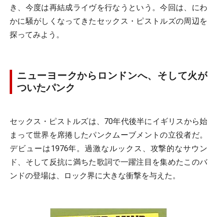
き、今度は再結成ライヴを行なうという。今回は、にわ
かに騒がしくなってきたセックス・ピストルズの周辺を
探ってみよう。
ニューヨークからロンドンへ、そして火が
ついたパンク
セックス・ピストルズは、70年代後半にイギリスから始
まって世界を席捲したパンクムーブメントの立役者だ。
デビューは1976年。過激なルックス、攻撃的なサウン
ド、そして反抗に満ちた歌詞で一躍注目を集めたこのバ
ンドの登場は、ロック界に大きな衝撃を与えた。