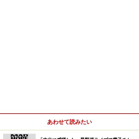
あわせて読みたい