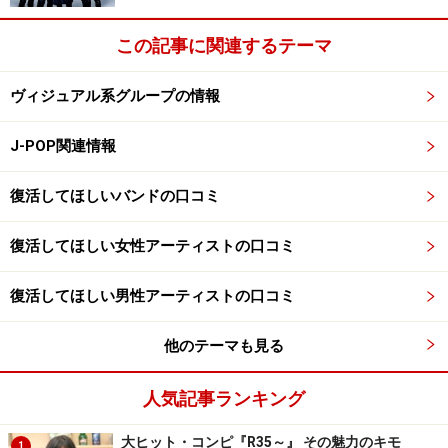
この記事に関連するテーマ
ヴィジュアル系グループの情報
J-POP関連情報
復活してほしいバンドの口コミ
復活してほしい女性アーティストの口コミ
復活してほしい男性アーティストの口コミ
他のテーマも見る
人気記事ランキング
大ヒット・コンピ『R35～』 その魅力のキモ
1