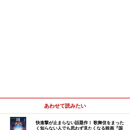
あわせて読みたい
快進撃が止まらない話題作！ 歌舞伎をまった
く知らない人でも思わず見たくなる映画『国