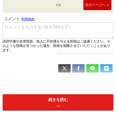
次のページへ
1
/
3
続きを読む