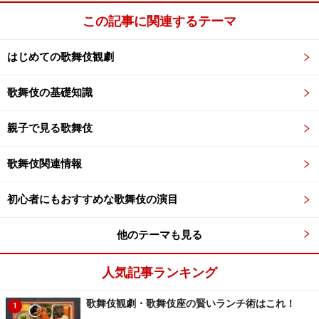
この記事に関連するテーマ
はじめての歌舞伎観劇
歌舞伎の基礎知識
親子で見る歌舞伎
歌舞伎関連情報
初心者にもおすすめな歌舞伎の演目
他のテーマも見る
人気記事ランキング
歌舞伎観劇・歌舞伎座の賢いランチ術はこれ！
1