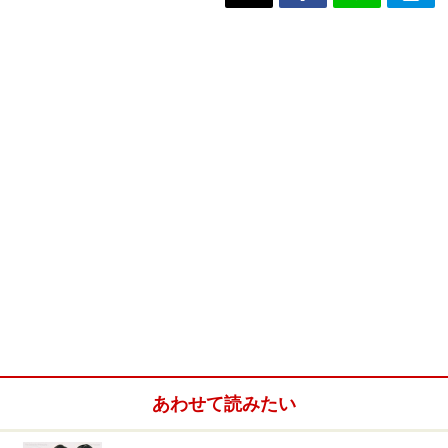
あわせて読みたい