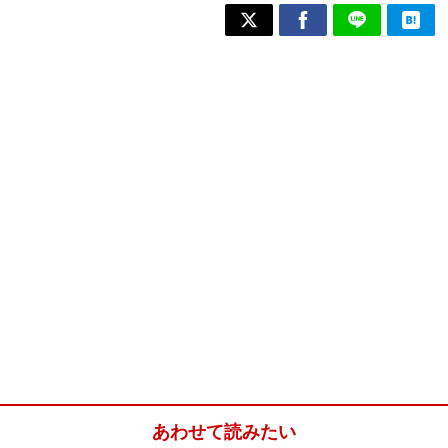
あわせて読みたい