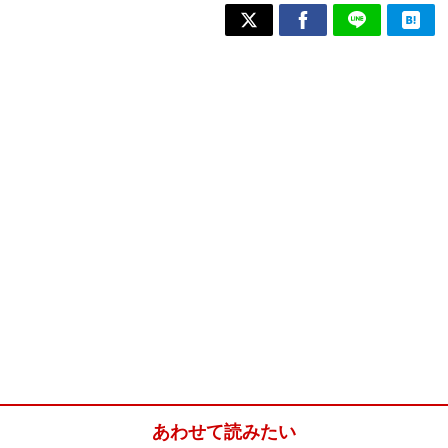
あわせて読みたい