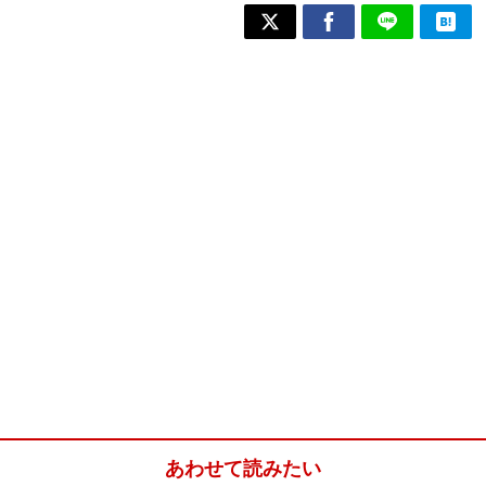
あわせて読みたい