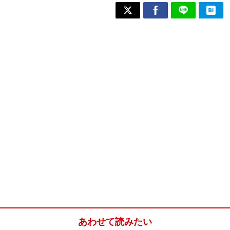
あわせて読みたい