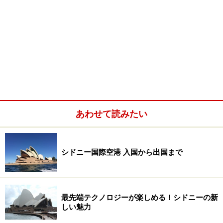
あわせて読みたい
シドニー国際空港 入国から出国まで
最先端テクノロジーが楽しめる！シドニーの新
しい魅力