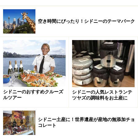
空き時間にぴったり！シドニーのテーマパーク
シドニーのおすすめクルーズ
シドニーの人気レストランテ
ルツアー
ツヤズの調味料をお土産に
シドニー土産に！世界遺産が産地の無添加チョ
コレート