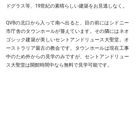
ドグラス等、19世紀の素晴らしい建築をお見逃しなく。
QVBの北口から入って南へ出ると、目の前にはシドニー
市庁舎のタウンホールが聳えています。その隣にはネオ
ゴシック建築が美しいセントアンドリュース大聖堂。オ
ーストラリア最古の教会です。タウンホールは現在工事
中のため外からの見学のみですが、セントアンドリュー
ス大聖堂は開館時間中なら無料で見学可能です。