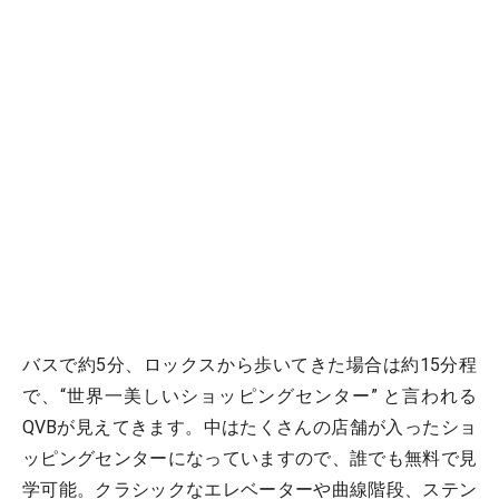
バスで約5分、ロックスから歩いてきた場合は約15分程
で、“世界一美しいショッピングセンター” と言われる
QVBが見えてきます。中はたくさんの店舗が入ったショ
ッピングセンターになっていますので、誰でも無料で見
学可能。クラシックなエレベーターや曲線階段、ステン