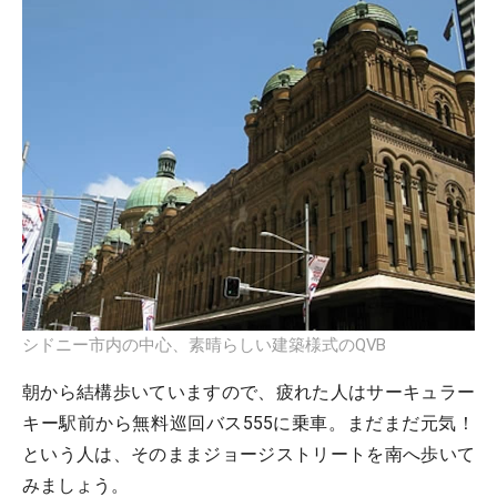
シドニー市内の中心、素晴らしい建築様式のQVB
朝から結構歩いていますので、疲れた人はサーキュラー
キー駅前から無料巡回バス555に乗車。まだまだ元気！
という人は、そのままジョージストリートを南へ歩いて
みましょう。