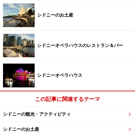
シドニーのお土産
シドニーオペラハウスのレストラン＆バー
シドニーオペラハウス
この記事に関連するテーマ
シドニーの観光・アクティビティ
シドニーのお土産