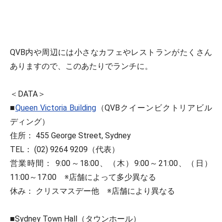
QVB内や周辺には小さなカフェやレストランがたくさん
ありますので、このあたりでランチに。
＜DATA＞
■
Queen Victoria Building
（QVBクイーンビクトリアビル
ディング）
住所： 455 George Street, Sydney
TEL： (02) 9264 9209（代表）
営業時間： 9:00～18:00、（木）9:00～21:00、（日）
11:00～17:00 ※店舗によって多少異なる
休み： クリスマスデー他 ※店舗により異なる
■Sydney Town Hall（タウンホール）