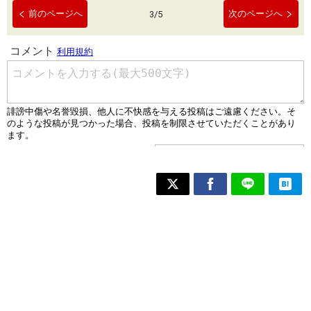
前のページへ
次のページへ
3
/
5