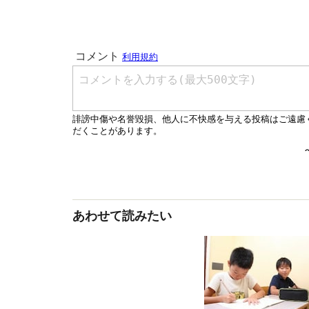
あわせて読みたい