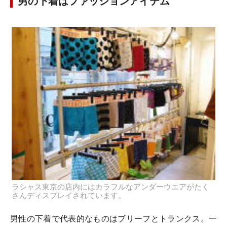
男の下着はファッションアイテム
ラシャス東京の店内にはカラフルなアンダーウエアがたく
さんディスプレイされています。
男性の下着で代表的なものはブリーフとトランクス。一