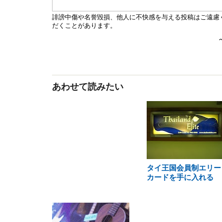
あわせて読みたい
タイ王国会員制エリー
カードを手に入れる