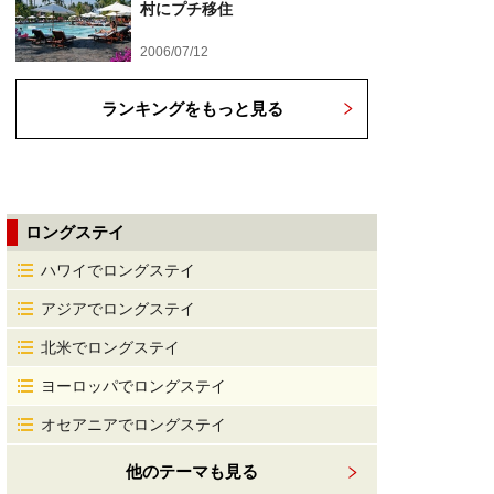
村にプチ移住
2006/07/12
ランキングをもっと見る
ロングステイ
ハワイでロングステイ
アジアでロングステイ
北米でロングステイ
ヨーロッパでロングステイ
オセアニアでロングステイ
他のテーマも見る