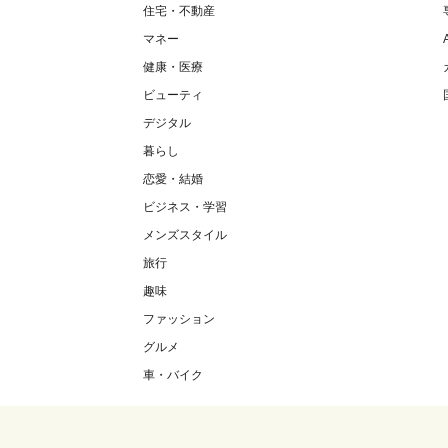
住宅・不動産
マネー
健康・医療
ビューティ
デジタル
暮らし
恋愛・結婚
ビジネス・学習
メンズスタイル
旅行
趣味
ファッション
グルメ
車・バイク