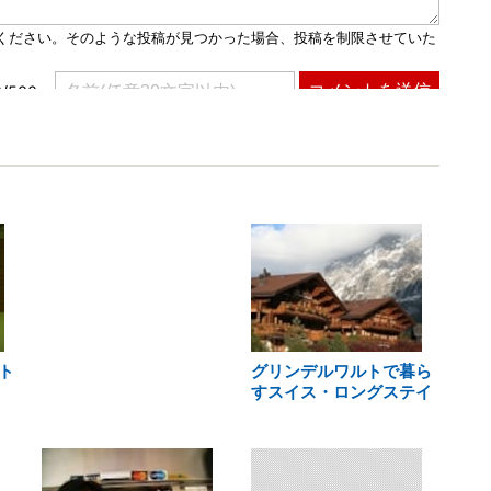
ト
グリンデルワルトで暮ら
すスイス・ロングステイ