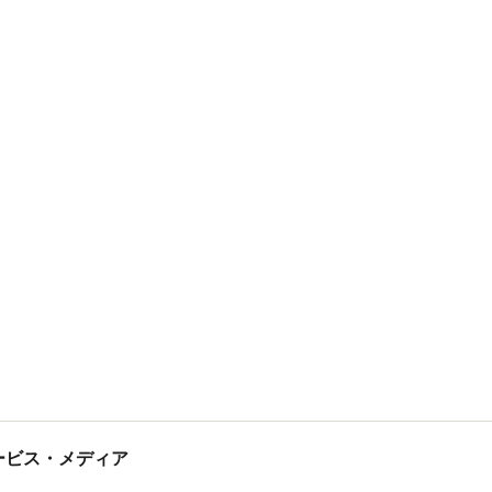
tサービス・メディア