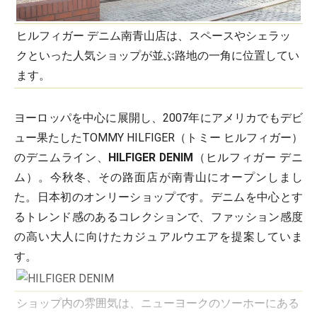
ヒルフィガー デニム南青山店は、スペースやシェラッ
クといった人気ショップが並ぶ路地の一角に位置してい
ます。
ヨーロッパを中心に展開し、2007年にアメリカでもデビ
ュー果たしたTOMMY HILFIGER（トミー ヒルフィガー）
のデニムライン、
HILFIGER DENIM
（ヒルフィガー デニ
ム）。今秋冬、その路面店が南青山にオープンしまし
た。日本初のオンリーショップです。デニムを中心とす
るトレンド感のあるコレクションで、ファッション感度
の高い大人に向けたカジュアルウエアを提案していま
す。
ショップ内の雰囲気は、ニューヨークのソーホーにある