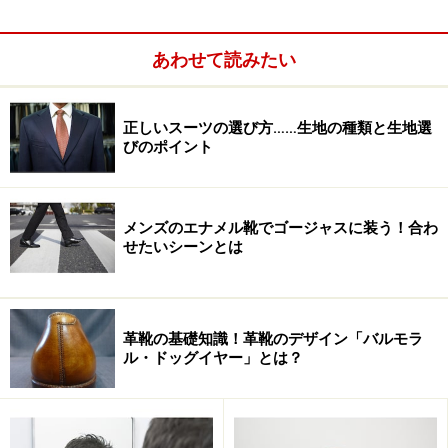
あわせて読みたい
正しいスーツの選び方……生地の種類と生地選
びのポイント
メンズのエナメル靴でゴージャスに装う！合わ
せたいシーンとは
革靴の基礎知識！革靴のデザイン「バルモラ
ル・ドッグイヤー」とは？