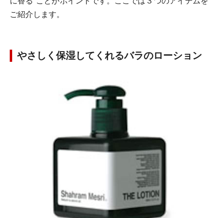
に香る”ことがポイントです。ここでは３つのアイテムを
ご紹介します。
やさしく保湿してくれるバラのローション