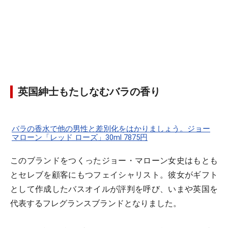
英国紳士もたしなむバラの香り
バラの香水で他の男性と差別化をはかりましょう。ジョー
マローン「レッド ローズ」30ml 7875円
このブランドをつくったジョー・マローン女史はもとも
とセレブを顧客にもつフェイシャリスト。彼女がギフト
として作成したバスオイルが評判を呼び、いまや英国を
代表するフレグランスブランドとなりました。