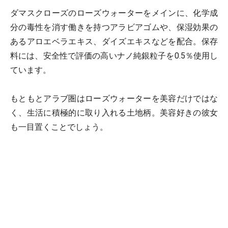
ダマスクローズのローズウォーターをメインに、化学成
分の毒性を消す働きを持つアラビアゴムや、保湿効果の
あるアロエベラエキス、ダイズエキスなどを配合。保存
料には、安全性で評価の高いナノ純銀粒子を0.5％使用し
ています。
もともとアラブ圏はローズウォーターを美容だけではな
く、生活に積極的に取り入れる土地柄。美容好きの彼女
も一目置くことでしょう。