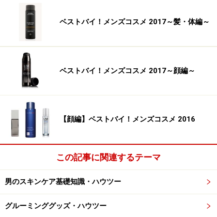
ベストバイ！メンズコスメ 2017～髪・体編～
ベストバイ！メンズコスメ 2017～顔編～
【顔編】ベストバイ！メンズコスメ 2016
この記事に関連するテーマ
男のスキンケア基礎知識・ハウツー
グルーミンググッズ・ハウツー