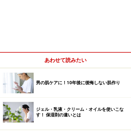
あわせて読みたい
男の肌ケアに！10年後に後悔しない肌作り
ジェル・乳液・クリーム・オイルを使いこな
す！ 保湿剤の違いとは