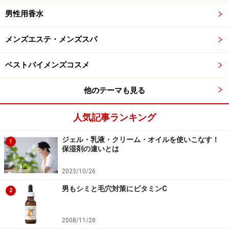
男性用香水
メンズエステ・メンズスパ
ベストバイメンズコスメ
他のテーマも見る
人気記事ランキング
ジェル・乳液・クリーム・オイルを使いこなす！
1
保湿剤の違いとは
2023/10/26
男もシミと毛穴対策にビタミンC
2
2008/11/28