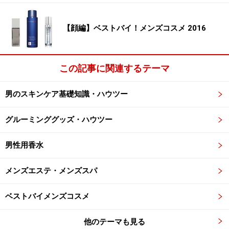
【顔編】ベストバイ！メンズコスメ 2016
この記事に関連するテーマ
男のスキンケア基礎知識・ハウツー
グルーミンググッズ・ハウツー
男性用香水
メンズエステ・メンズスパ
ベストバイメンズコスメ
他のテーマも見る