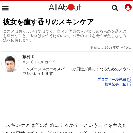
彼女を癒す香りのスキンケア
コスメは独りよがりではなく、自分と周囲の人が楽しめるものを選ぶの
も重要なこと。今回は女性うけのいい、バラの香りを男性がたしなむ方
法を伝授します。
更新日：
2009年01月15日
藤村 岳
メンズコスメ ガイド
メンズコスメのエキスパートが男性が美しくなるためのノウハ
ウをお伝えします。
プロフィール詳細
執筆記事一覧
スキンケアは何のためにするか？ ということを考えた