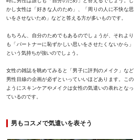
時に男性は誰しも「自分のため」と答えるでしょう。し
かし女性は「好きな人のため」、「周りの人に不快な思
いをさせないため」などと答える方が多いものです。
もちろん、自分のためでもあるのでしょうが、それより
も「パートナーに恥ずかしい思いをさせたくないから」
という気持ちが強いのでしょう。
女性の雑誌を眺めてみると「男子に評判のメイク」など
男性目線の企画が必ずといっていいほどあります。この
ようにスキンケアやメイクは女性の気遣いの表れとなっ
ているのです。
男もコスメで気遣いを表そう