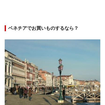
ベネチアでお買いものするなら？