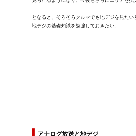
見られるようになり、今後もさらにエリアを拡
となると、そろそろクルマでも地デジを見たい
地デジの基礎知識を勉強しておきたい。
アナログ放送と地デジ