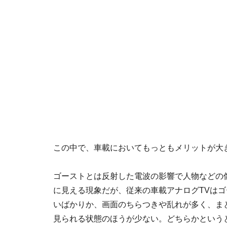
この中で、車載においてもっともメリットが大
ゴーストとは反射した電波の影響で人物などの
に見える現象だが、従来の車載アナログTVは
いばかりか、画面のちらつきや乱れが多く、ま
見られる状態のほうが少ない。どちらかという