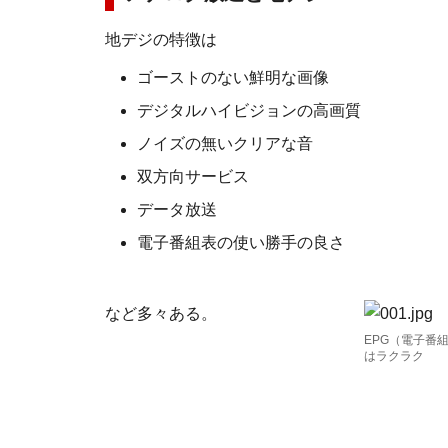
地デジの特徴は
ゴーストのない鮮明な画像
デジタルハイビジョンの高画質
ノイズの無いクリアな音
双方向サービス
データ放送
電子番組表の使い勝手の良さ
など多々ある。
EPG（電子番
はラクラク