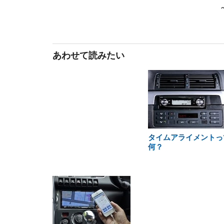
あわせて読みたい
タイムアライメントっ
何？