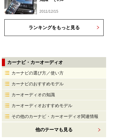
2011/12/15
ランキングをもっと見る
カーナビ・カーオーディオ
カーナビの選び方／使い方
カーナビのおすすめモデル
カーオーディオの知識
カーオーディオおすすめモデル
その他のカーナビ・カーオーディオ関連情報
他のテーマも見る