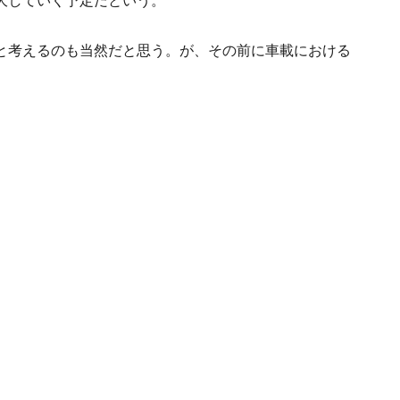
大していく予定だという。
と考えるのも当然だと思う。が、その前に車載における