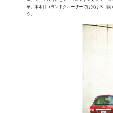
革、本木目（ランドクルーザーでは実は木目調）
う。