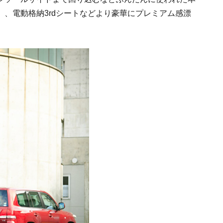
、電動格納3rdシートなどより豪華にプレミアム感漂