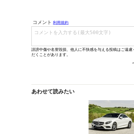
あわせて読みたい