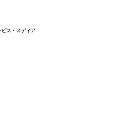
tサービス・メディア
ス