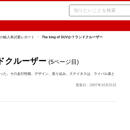
の輸入車試乗レポート
The king of SUVか？ランドクルーザー
ランドクルーザー
(5ページ目)
になった。その走行性能、デザイン、造り込み、ステイタスは、ライバル達と
更新日：2007年10月31日