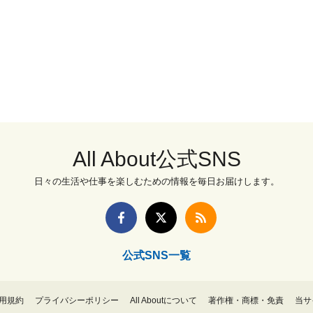
All About公式SNS
日々の生活や仕事を楽しむための情報を毎日お届けします。
公式SNS一覧
用規約
プライバシーポリシー
All Aboutについて
著作権・商標・免責
当サ