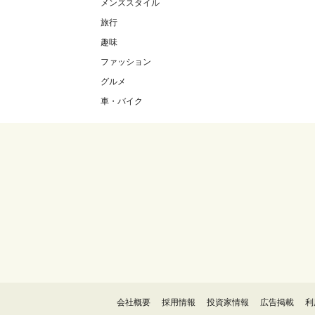
メンズスタイル
旅行
趣味
ファッション
グルメ
車・バイク
会社概要
採用情報
投資家情報
広告掲載
利