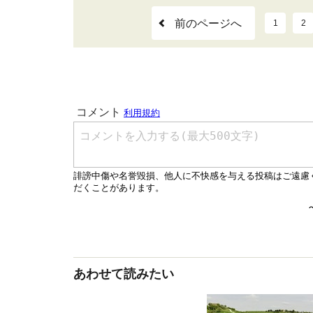
前のページへ
1
2
あわせて読みたい