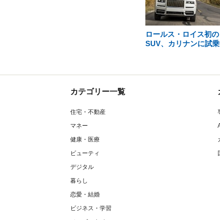
ロールス・ロイス初の
SUV、カリナンに試乗
カテゴリー一覧
住宅・不動産
マネー
健康・医療
ビューティ
デジタル
暮らし
恋愛・結婚
ビジネス・学習