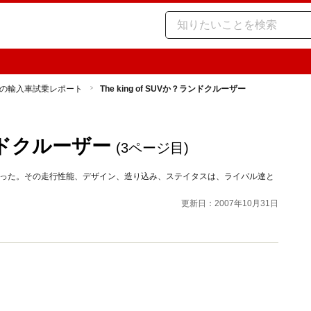
の輸入車試乗レポート
The king of SUVか？ランドクルーザー
ランドクルーザー
(3ページ目)
になった。その走行性能、デザイン、造り込み、ステイタスは、ライバル達と
更新日：2007年10月31日