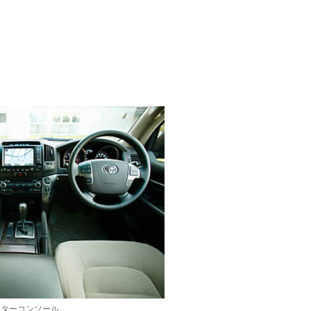
ンターコンソール。