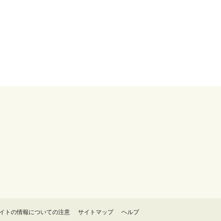
イトの情報についての注意
サイトマップ
ヘルプ