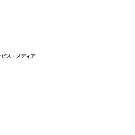
tサービス・メディア
ス