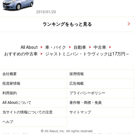
2010/01/20
ランキングをもっと見る
>
>
>
>
All About
車・バイク
自動車
中古車
>
おすすめの中古車
ジャストミニバン・トラヴィックは17万円～
会社概要
採用情報
投資家情報
広告掲載
利用規約
プライバシーポリシー
All Aboutについて
著作権・商標・免責
当サイトの情報についての注意
サイトマップ
ヘルプ
© All About, Inc. All rights reserved.