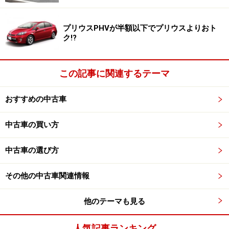
プリウスPHVが半額以下でプリウスよりおト
ク!?
この記事に関連するテーマ
おすすめの中古車
中古車の買い方
中古車の選び方
その他の中古車関連情報
他のテーマも見る
人気記事ランキング