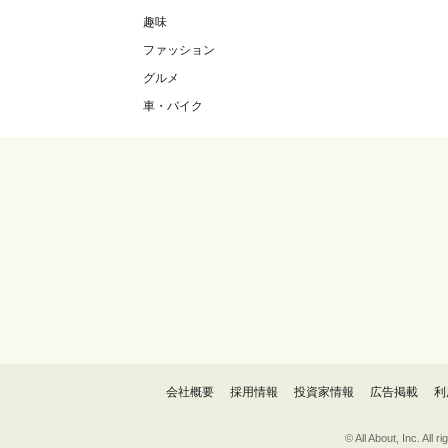
趣味
ファッション
グルメ
車・バイク
会社概要
採用情報
投資家情報
広告掲載
利
© All About, 