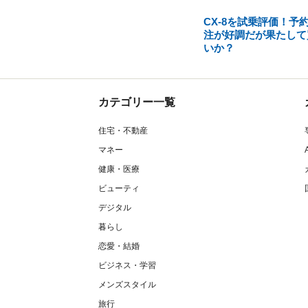
CX-8を試乗評価！予
注が好調だが果たして
いか？
カテゴリー一覧
住宅・不動産
マネー
健康・医療
ビューティ
デジタル
暮らし
恋愛・結婚
ビジネス・学習
メンズスタイル
旅行