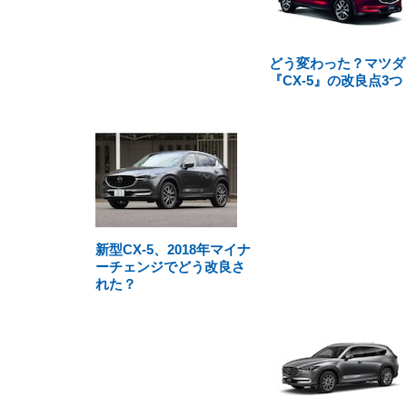
どう変わった？マツダ
『CX-5』の改良点3つ
新型CX-5、2018年マイナ
ーチェンジでどう改良さ
れた？