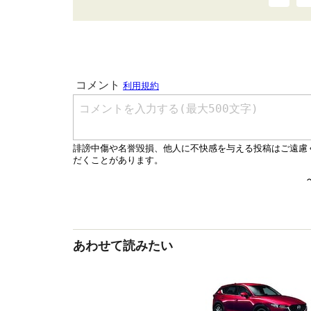
あわせて読みたい