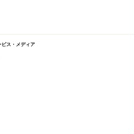
tサービス・メディア
ス