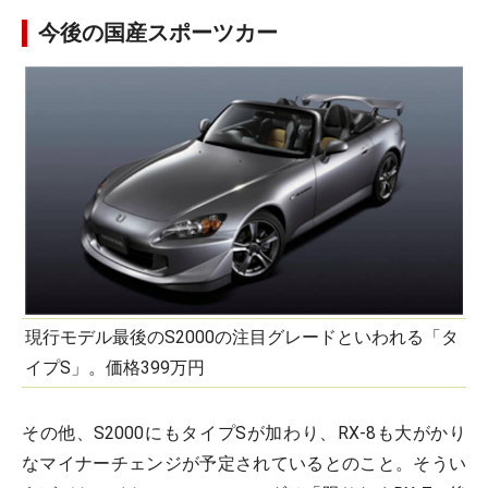
今後の国産スポーツカー
現行モデル最後のS2000の注目グレードといわれる「タ
イプS」。価格399万円
その他、S2000にもタイプSが加わり、RX-8も大がかり
なマイナーチェンジが予定されているとのこと。そうい