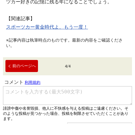
ツカー好きの記憶に残る年になることでしょう。
【関連記事】
スポーツカー黄金時代よ、もう一度！
※記事内容は執筆時点のものです。最新の内容をご確認くださ
い。
前のページへ
4
/
4