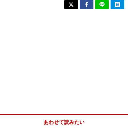
あわせて読みたい