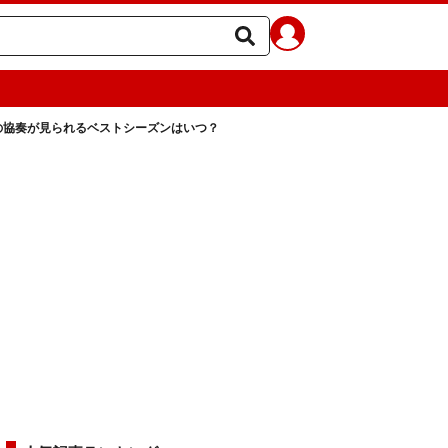
の協奏が見られるベストシーズンはいつ？