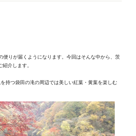
供中。 国内旅行業務取扱管理者
葉の便りが届くようになります。今回はそんな中から、茨
ご紹介します。
観を持つ袋田の滝の周辺では美しい紅葉・黄葉を楽しむ