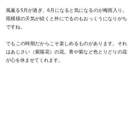
風薫る5月が過ぎ、6月になると気になるのが梅雨入り。
雨模様の天気が続くと外にでるのもおっくうになりがち
ですね。
でもこの時期だからこそ楽しめるものがあります。それ
はあじさい（紫陽花）の花。青や紫など色とりどりの花
が心を休ませてくれます。