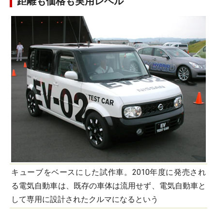
距離も価格も実用レベル
キューブをベースにした試作車。2010年度に発売され
る電気自動車は、既存の車体は流用せず、電気自動車と
して専用に設計されたクルマになるという