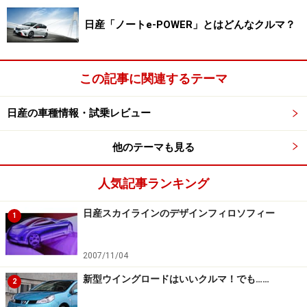
日産「ノートe-POWER」とはどんなクルマ？
この記事に関連するテーマ
日産の車種情報・試乗レビュー
他のテーマも見る
人気記事ランキング
日産スカイラインのデザインフィロソフィー
1
2007/11/04
新型ウイングロードはいいクルマ！でも……
2