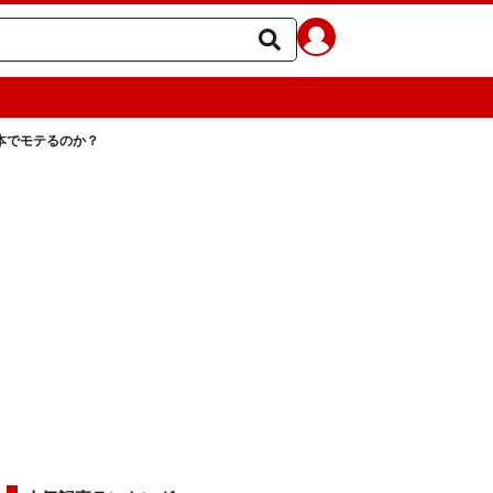
本でモテるのか？