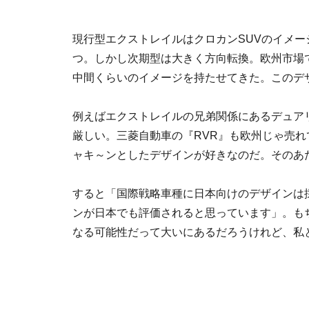
現行型エクストレイルはクロカンSUVのイメ
つ。しかし次期型は大きく方向転換。欧州市場
中間くらいのイメージを持たせてきた。このデ
例えばエクストレイルの兄弟関係にあるデュア
厳しい。三菱自動車の『RVR』も欧州じゃ売
ャキ～ンとしたデザインが好きなのだ。そのあ
すると「国際戦略車種に日本向けのデザインは
ンが日本でも評価されると思っています」。も
なる可能性だって大いにあるだろうけれど、私