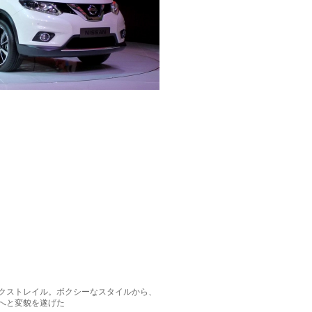
クストレイル。ボクシーなスタイルから、
へと変貌を遂げた