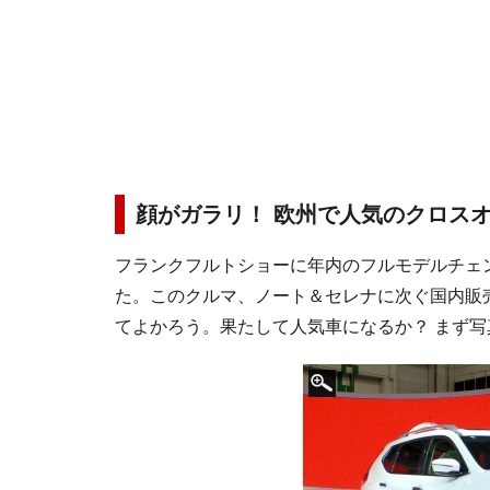
顔がガラリ！ 欧州で人気のクロス
フランクフルトショーに年内のフルモデルチェ
た。このクルマ、ノート＆セレナに次ぐ国内販
てよかろう。果たして人気車になるか？ まず