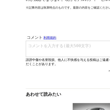
※記事内容は執筆時点のものです。最新の内容をご確認くださ
あわせて読みたい