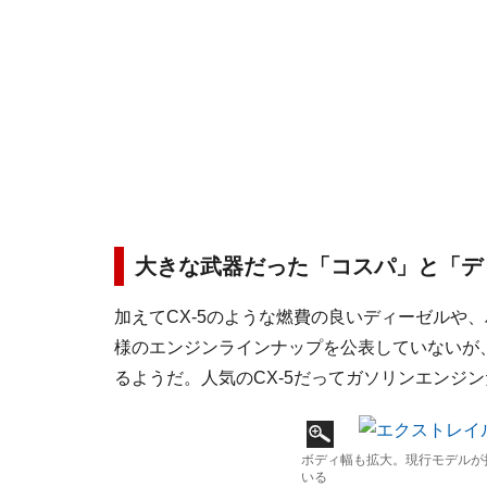
大きな武器だった「コスパ」と「デ
加えてCX-5のような燃費の良いディーゼルや
様のエンジンラインナップを公表していないが、
るようだ。人気のCX-5だってガソリンエンジ
ボディ幅も拡大。現行モデルが
いる