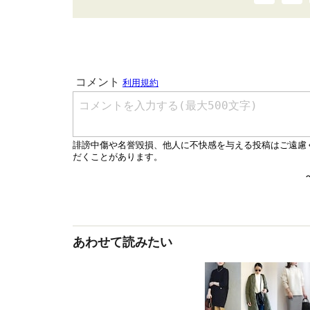
あわせて読みたい