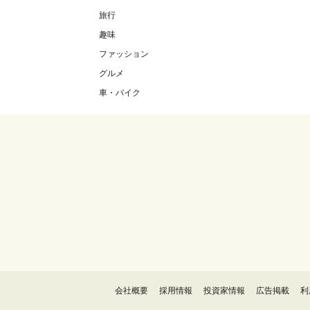
旅行
趣味
ファッション
グルメ
車・バイク
会社概要
採用情報
投資家情報
広告掲載
利