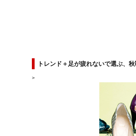
トレンド＋足が疲れないで選ぶ、秋
>