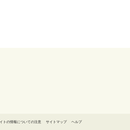
イトの情報についての注意
サイトマップ
ヘルプ