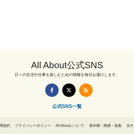
All About公式SNS
日々の生活や仕事を楽しむための情報を毎日お届けします。
公式SNS一覧
用規約
プライバシーポリシー
All Aboutについて
著作権・商標・免責
当サ