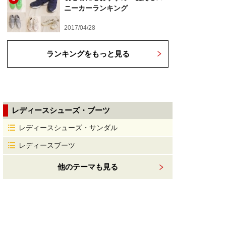
ニーカーランキング
2017/04/28
ランキングをもっと見る
レディースシューズ・ブーツ
レディースシューズ・サンダル
レディースブーツ
他のテーマも見る