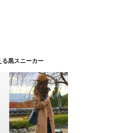
える黒スニーカー