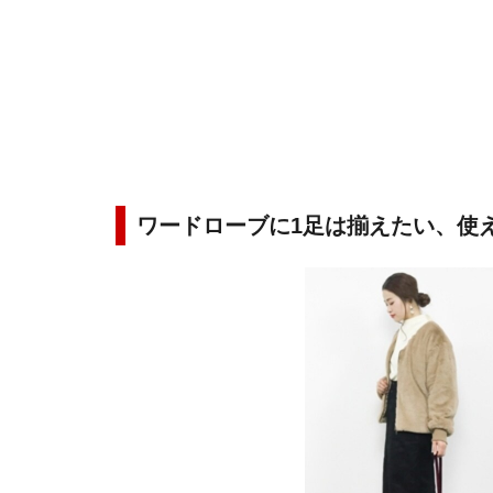
ワードローブに1足は揃えたい、使