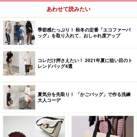
あわせて読みたい
季節感たっぷり！ 秋冬の定番「エコファーバ
ッグ」を取り入れて、おしゃれ度アップ
コレだけ押さえたい！ 2021年夏に狙い目のト
レンドバッグ4選
夏気分を先取り！ 「かごバッグ」で作る洗練
大人コーデ