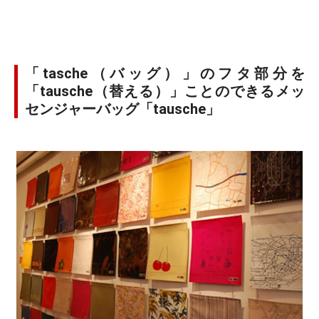
「tasche（バッグ）」のフタ部分を
「tausche（替える）」ことのできるメッ
センジャーバッグ「tausche」