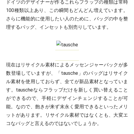
ドイツのデザイナーが作るこれらフラップの種類は常時
100種類以上あり、この瞬間もどんどん増えています。
さらに機能的に使用したい人のために、バッグの中を整
理するバッグ、インセットも別売りしています。
現在はリサイクル素材によるメッセンジャーバックが多
数登場していますが、「tausche」のバッグはリサイク
ル素材を使用しておらず、全てが新品素材となっていま
す。tauscheならフラップだけを新しく買い替えること
ができるので、手軽にデザインチェンジすることが可
能。なので、飽きが来ず末永く愛用できるといったメリ
ットがあります。リサイクル素材ではなくとも、大変エ
コなバッグと言えるのではないでしょうか。