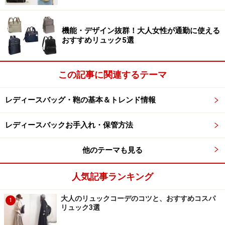
機能・デザイン抜群！大人女性が通勤に使える
おすすめリュック5選
この記事に関連するテーマ
レディースバッグ・鞄の基本＆トレンド情報
レディースバックお手入れ・保管方法
他のテーマも見る
人気記事ランキング
大人のリュックコーデのコツと、おすすめコスパ
1
リュック3選