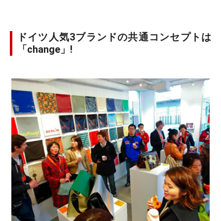
ドイツ人気3ブランドの共通コンセプトは
「change」!