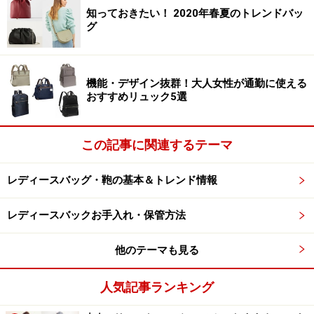
知っておきたい！ 2020年春夏のトレンドバッ
グ
機能・デザイン抜群！大人女性が通勤に使える
おすすめリュック5選
この記事に関連するテーマ
レディースバッグ・鞄の基本＆トレンド情報
レディースバックお手入れ・保管方法
他のテーマも見る
人気記事ランキング