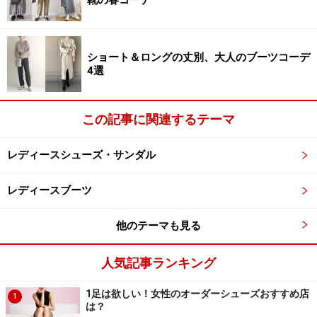
ショート＆ロングの丈別、大人のブーツコーデ
4選
この記事に関連するテーマ
レディースシューズ・サンダル
レディースブーツ
他のテーマも見る
人気記事ランキング
1足は欲しい！女性のオーダーシューズおすすめ店
1
は？