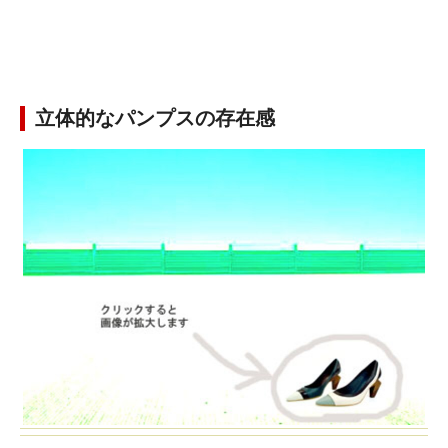
立体的なパンプスの存在感