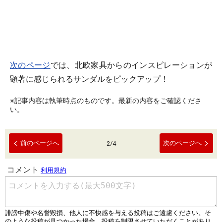
次のページ
では、北欧家具からのインスピレーションが
顕著に感じられるサンダルをピックアップ！
※記事内容は執筆時点のものです。最新の内容をご確認くださ
い。
前のページへ
次のページへ
2
/
4