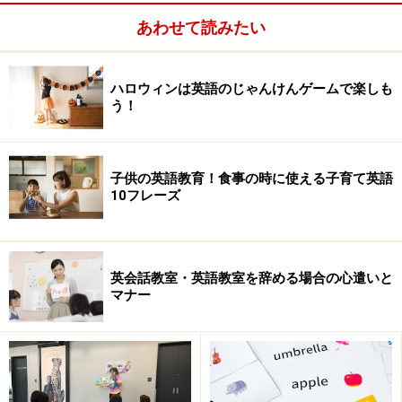
あわせて読みたい
ハロウィンは英語のじゃんけんゲームで楽しも
う！
子供の英語教育！食事の時に使える子育て英語
10フレーズ
英会話教室・英語教室を辞める場合の心遣いと
マナー