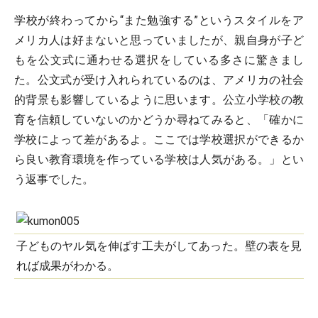
学校が終わってから“また勉強する”というスタイルをア
メリカ人は好まないと思っていましたが、親自身が子ど
もを公文式に通わせる選択をしている多さに驚きまし
た。公文式が受け入れられているのは、アメリカの社会
的背景も影響しているように思います。公立小学校の教
育を信頼していないのかどうか尋ねてみると、「確かに
学校によって差があるよ。ここでは学校選択ができるか
ら良い教育環境を作っている学校は人気がある。」とい
う返事でした。
子どものヤル気を伸ばす工夫がしてあった。壁の表を見
れば成果がわかる。