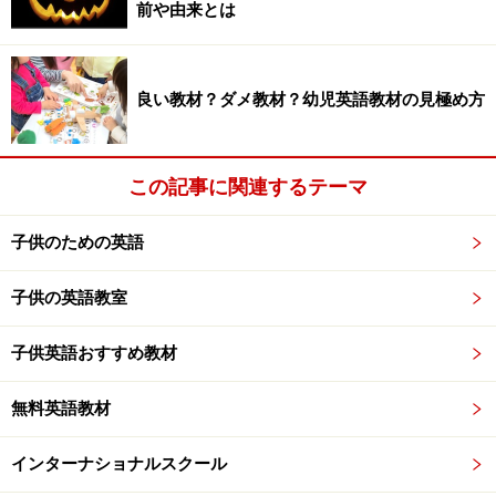
前や由来とは
良い教材？ダメ教材？幼児英語教材の見極め方
この記事に関連するテーマ
子供のための英語
子供の英語教室
子供英語おすすめ教材
無料英語教材
インターナショナルスクール