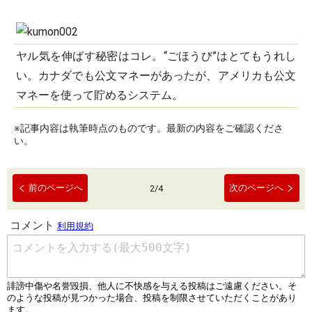
ヤル気を伸ばす秘密はコレ。“ごほうび”はとてもうれし
い。カナダでも公文マネーがあったが、アメリカも公文
マネーを使って貯めるシステム。
※記事内容は執筆時点のものです。最新の内容をご確認くださ
い。
前のページへ
次のページへ
2
/
4