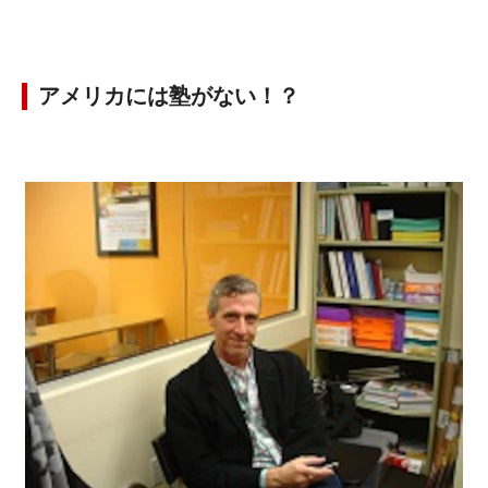
アメリカには塾がない！？