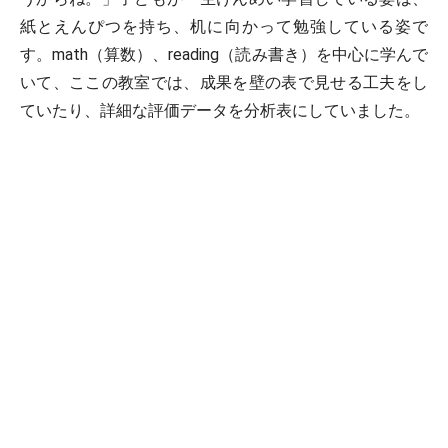
紙とえんぴつを持ち、机に向かって勉強している姿で
す。math（算数）、reading（読み書き）を中心に学んで
いて、ここの教室では、成果を壁の表で見せる工夫をし
ていたり、詳細な評価データを分析表にしていました。