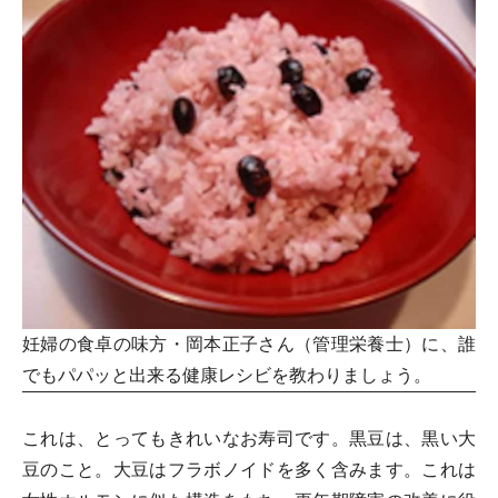
妊婦の食卓の味方・岡本正子さん（管理栄養士）に、誰
でもパパッと出来る健康レシビを教わりましょう。
これは、とってもきれいなお寿司です。黒豆は、黒い大
豆のこと。大豆はフラボノイドを多く含みます。これは