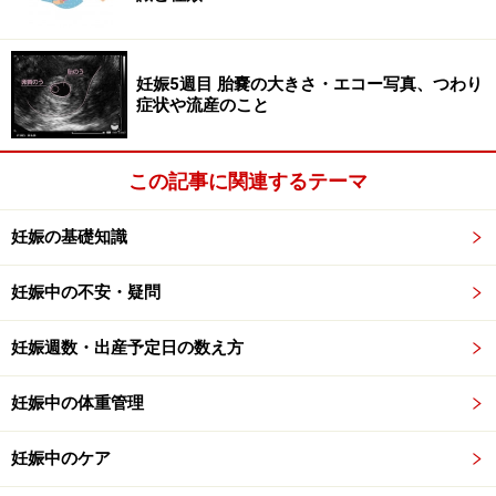
妊娠5週目 胎嚢の大きさ・エコー写真、つわり
症状や流産のこと
この記事に関連するテーマ
妊娠の基礎知識
妊娠中の不安・疑問
妊娠週数・出産予定日の数え方
妊娠中の体重管理
妊娠中のケア