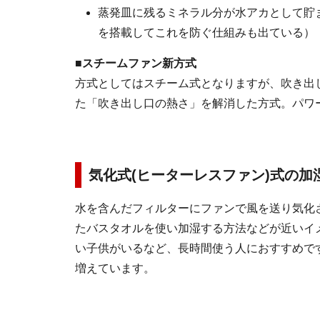
蒸発皿に残るミネラル分が水アカとして貯
を搭載してこれを防ぐ仕組みも出ている）
■スチームファン新方式
方式としてはスチーム式となりますが、吹き出し
た「吹き出し口の熱さ」を解消した方式。パワ
気化式(ヒーターレスファン)式の加
水を含んだフィルターにファンで風を送り気化
たバスタオルを使い加湿する方法などが近いイ
い子供がいるなど、長時間使う人におすすめで
増えています。