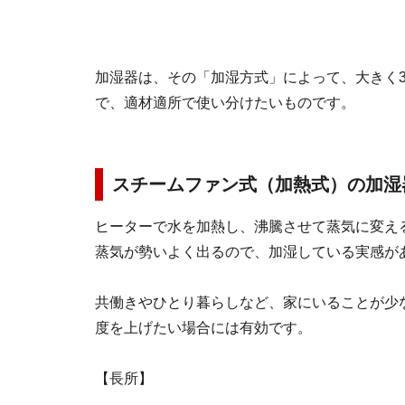
加湿器は、その「加湿方式」によって、大きく
で、適材適所で使い分けたいものです。
スチームファン式（加熱式）の加湿
ヒーターで水を加熱し、沸騰させて蒸気に変え
蒸気が勢いよく出るので、加湿している実感が
共働きやひとり暮らしなど、家にいることが少
度を上げたい場合には有効です。
【長所】