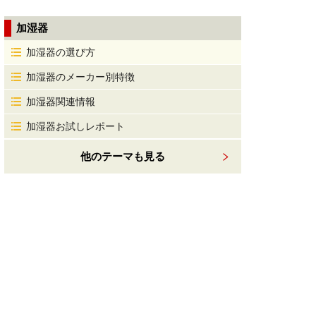
加湿器
加湿器の選び方
加湿器のメーカー別特徴
加湿器関連情報
加湿器お試しレポート
他のテーマも見る