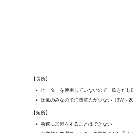
【長所】
ヒーターを使用していないので、吹きだし
送風のみなので消費電力が少ない（3W～2
【短所】
急速に加湿をすることはできない