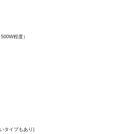
500W程度）
いタイプもあり)