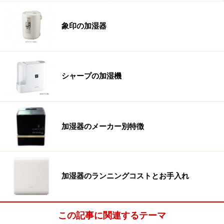
象印の加湿器
シャープの加湿機
加湿器のメーカー別特徴
加湿器のランニングコストとお手入れ
この記事に関連するテーマ