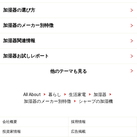
加湿器の選び方
加湿器のメーカー別特徴
加湿器関連情報
加湿器お試しレポート
他のテーマも見る
>
>
>
>
All About
暮らし
生活家電
加湿器
>
加湿器のメーカー別特徴
シャープの加湿機
会社概要
採用情報
投資家情報
広告掲載