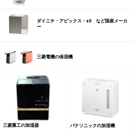
楽天市場で人気の加湿器をチェック！
ダイニチ・アピックス・±0 など国産メーカ
ー
三菱電機の保湿機
三菱重工の加湿器
パナソニックの加湿機