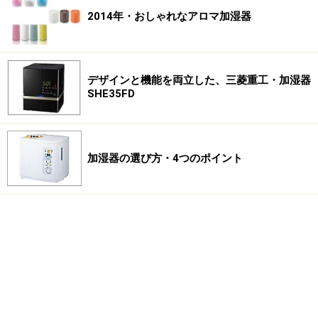
2014年・おしゃれなアロマ加湿器
デザインと機能を両立した、三菱重工・加湿器
SHE35FD
加湿器の選び方・4つのポイント