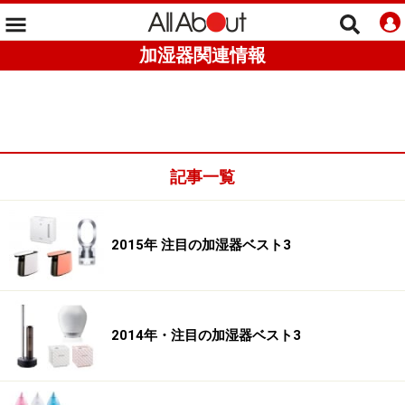
加湿器関連情報
記事一覧
2015年 注目の加湿器ベスト3
2014年・注目の加湿器ベスト3