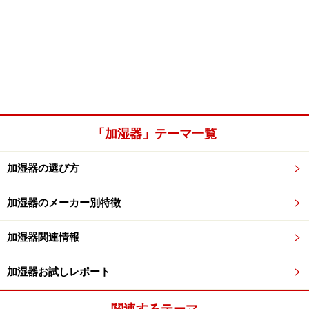
「加湿器」テーマ一覧
加湿器の選び方
加湿器のメーカー別特徴
加湿器関連情報
加湿器お試しレポート
関連するテーマ