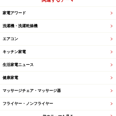
家電アワード
洗濯機・洗濯乾燥機
エアコン
キッチン家電
生活家電ニュース
健康家電
マッサージチェア・マッサージ器
フライヤー・ノンフライヤー