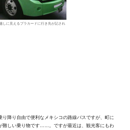
越しに見えるプラカードに行き先が記され
乗り降り自由で便利なメキシコの路線バスですが、町に
が難しい乗り物です……。ですが最近は、観光客にもわ