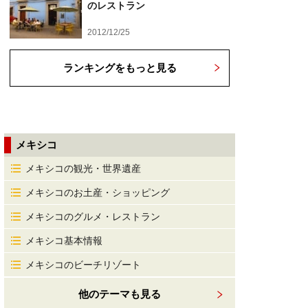
のレストラン
2012/12/25
ランキングをもっと見る
メキシコ
メキシコの観光・世界遺産
メキシコのお土産・ショッピング
メキシコのグルメ・レストラン
メキシコ基本情報
メキシコのビーチリゾート
他のテーマも見る