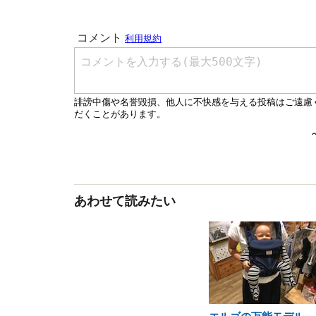
あわせて読みたい