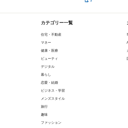
は？
カテゴリー一覧
住宅・不動産
マネー
健康・医療
ビューティ
デジタル
暮らし
恋愛・結婚
ビジネス・学習
メンズスタイル
旅行
趣味
ファッション