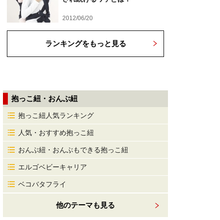
2012/06/20
ランキングをもっと見る
抱っこ紐・おんぶ紐
抱っこ紐人気ランキング
人気・おすすめ抱っこ紐
おんぶ紐・おんぶもできる抱っこ紐
エルゴベビーキャリア
ベコバタフライ
他のテーマも見る