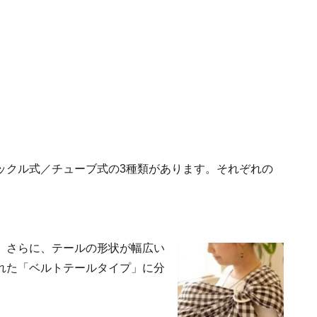
ックル式／チューブ式の3種類があります。それぞれの
。さらに、テールの形状が幅広い
れた「ベルトテールタイプ」に分