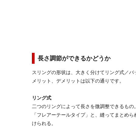
長さ調節ができるかどうか
スリングの形状は、大きく分けてリング式／バ
メリット、デメリットは以下の通りです。
リング式
二つのリングによって長さを微調整できるもの
「フレアーテールタイプ」と、縫ってまとめら
けられる。