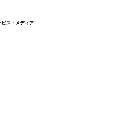
tサービス・メディア
ス