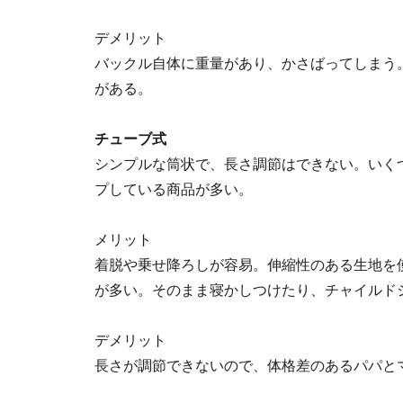
デメリット
バックル自体に重量があり、かさばってしまう
がある。
チューブ式
シンプルな筒状で、長さ調節はできない。いく
プしている商品が多い。
メリット
着脱や乗せ降ろしが容易。伸縮性のある生地を
が多い。そのまま寝かしつけたり、チャイルド
デメリット
長さが調節できないので、体格差のあるパパと