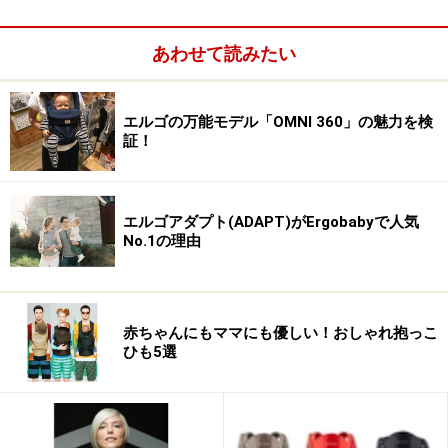
あわせて読みたい
エルゴの万能モデル「OMNI 360」の魅力を検
証！
エルゴアダプト(ADAPT)がErgobabyで人気
No.1の理由
赤ちゃんにもママにも優しい！おしゃれ抱っこ
ひも5選