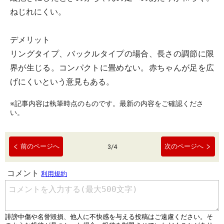
ねじれにくい。
デメリット
リングタイプ、バックルタイプの場合、長さの調節に限
界が生じる。コンパクトに畳めない。赤ちゃんが足を広
げにくいという意見もある。
※記事内容は執筆時点のものです。最新の内容をご確認くださ
い。
前のページへ
次のページへ
3
/
4