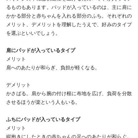
るものもあります。パッドが入っているのは、主に肩に
かかる部分と赤ちゃんを入れる部分のふち。それぞれの
メリット、デメリットを理解したうえで、好みのタイプ
を選ぶといいでしょう。
肩にパッドが入っているタイプ
メリット
肩へのあたりが和らぎ、負担が軽くなる。
デメリット
かさばる。肩から腕の付け根に布地を広げ、負荷を分散
させるほうが楽という人もいる。
ふちにパッドが入っているタイプ
メリット
縦抱きにしたときの赤ちゃんの足へのあたりが和らぐ。