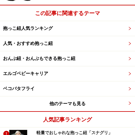
この記事に関連するテーマ
抱っこ紐人気ランキング
人気・おすすめ抱っこ紐
おんぶ紐・おんぶもできる抱っこ紐
エルゴベビーキャリア
ベコバタフライ
他のテーマも見る
人気記事ランキング
軽量でおしゃれな抱っこ紐「スナグリ」
1