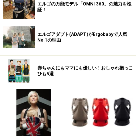
エルゴの万能モデル「OMNI 360」の魅力を検
証！
エルゴアダプト(ADAPT)がErgobabyで人気
No.1の理由
赤ちゃんにもママにも優しい！おしゃれ抱っこ
ひも5選