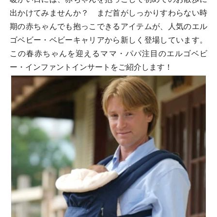
出かけてみませんか？ まだ首がしっかりすわらない時
期の赤ちゃんでも抱っこできるアイテムが、人気のエル
ゴベビー・ベビーキャリアから新しく登場しています。
この春赤ちゃんを迎えるママ・パパ注目のエルゴベビ
ー・インファントインサートをご紹介します！