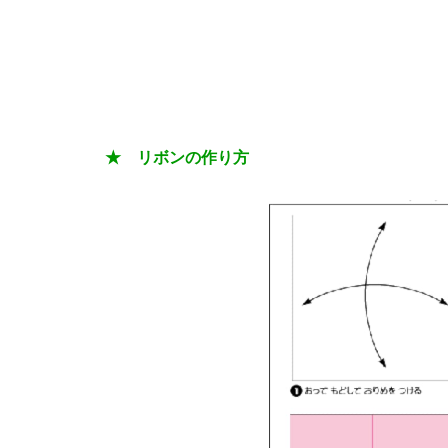
★ リボンの作り方