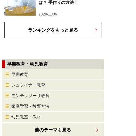
は？ 手作りの方法！
2020/11/06
ランキングをもっと見る
早期教育・幼児教育
早期教育
シュタイナー教育
モンテッソーリ教育
家庭学習・教育方法
幼児教室・教材
他のテーマも見る