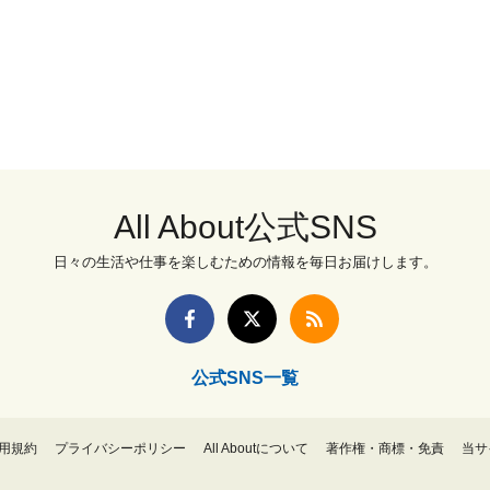
All About公式SNS
日々の生活や仕事を楽しむための情報を毎日お届けします。
公式SNS一覧
用規約
プライバシーポリシー
All Aboutについて
著作権・商標・免責
当サ