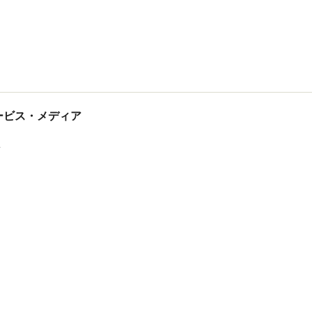
tサービス・メディア
ス