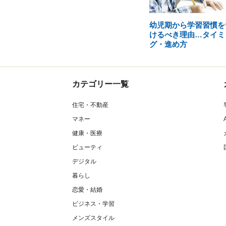
幼児期から学習習慣を
けるべき理由…タイミ
グ・進め方
カテゴリー一覧
住宅・不動産
マネー
健康・医療
ビューティ
デジタル
暮らし
恋愛・結婚
ビジネス・学習
メンズスタイル