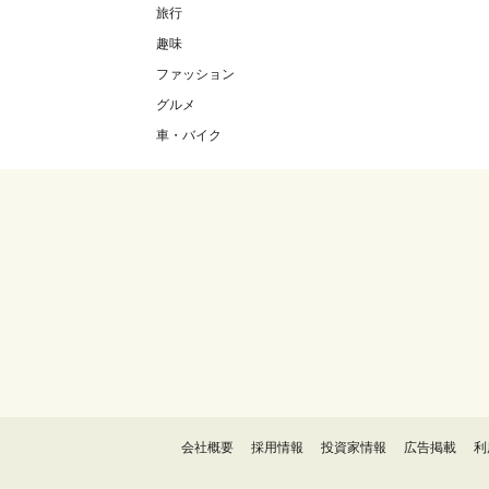
旅行
趣味
ファッション
グルメ
車・バイク
会社概要
採用情報
投資家情報
広告掲載
利