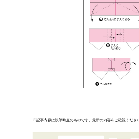
※記事内容は執筆時点のものです。最新の内容をご確認くださ