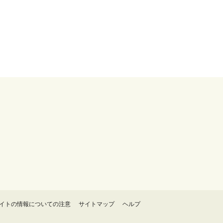
イトの情報についての注意
サイトマップ
ヘルプ