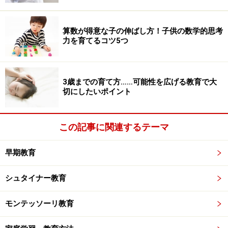
算数が得意な子の伸ばし方！子供の数学的思考
力を育てるコツ5つ
3歳までの育て方……可能性を広げる教育で大
切にしたいポイント
この記事に関連するテーマ
早期教育
シュタイナー教育
モンテッソーリ教育