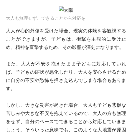
大人も無理せず、できることから対応を
大人が心的外傷を受けた場合、現実の体験を客観視する
ことができますが、子どもは、衝撃を主観的に受け止
め、精神を直撃するため、その影響が深刻になります。
また、大人が不安を抱えたまま子どもに対応していれ
ば、子どもの症状が悪化したり、大人を安心させるため
に自分の不安や恐怖を押さえ込んでしまう場合もありま
す。
しかし、大きな災害が起きた場合、大人も子ども悲惨な
苦しみや大きな不安を抱えているので、大人の方も無理
をせず、自分のペースでできることから対応していきま
しょう。そういった意味でも、このような大地震が原因