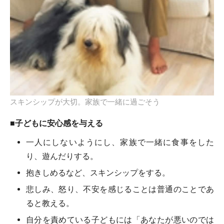
スキンシップが大切。家族で一緒に過ごそう
■子どもに安心感を与える
一人にしないようにし、家族で一緒に食事をした
り、遊んだりする。
抱きしめるなど、スキンシップをする。
悲しみ、怒り、不安を感じることは普通のことであ
ると教える。
自分を責めている子どもには「あなたが悪いのでは