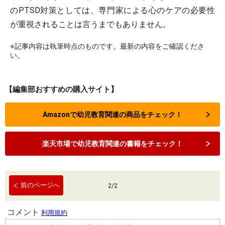
のPTSD対策としては、専門家による心のケアの必要性
が重視されることは言うまでもありません。
※記事内容は執筆時点のものです。最新の内容をご確認くださ
い。
【編集部おすすめの購入サイト】
Amazonで幼児教育関連の商品をチェック！
楽天市場で幼児教育関連の書籍をチェック！
前のページへ
2
/
2