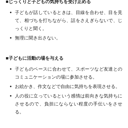
■じっくりと子どもの気持ちを受け止める
子どもが話しているときは、目線を合わせ、目を見
て、相づちを打ちながら、話をさえぎらないで、じ
っくりと聞く。
無理に聞き出さない。
■子どもに活動の場を与える
子どものペースに合わせて、スポーツなど友達との
コミュニケーションの場に参加させる。
お絵かき、作文などで自由に気持ちを表現させる。
人の役に立っているという感情は前向きな気持ちに
させるので、負担にならない程度の手伝いをさせ
る。