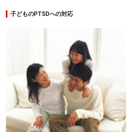
子どものPTSDへの対応