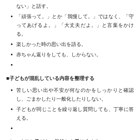
ない」と話す。
「頑張って。」とか「我慢して。」ではなく、「守
ってあげるよ。」「大丈夫だよ。」と言葉をかけ
る。
楽しかった時の思い出を語る。
赤ちゃん返りをしても、しからない。
■子どもが混乱している内容を整理する
苦しい思い出や不安が何なのかをしっかりと確認
し、ごまかしたり一般化したりしない。
子どもが同じことを繰り返し質問しても、丁寧に答
える。