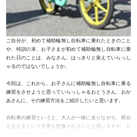
ご自分が、初めて補助輪無し自転車に乗れたときのこと
や、特訓の末、お子さまが初めて補助輪無し自転車に乗
れた日のことは、みなさん、はっきりと覚えていらっし
ゃるのではないでしょうか。
今回は、これから、お子さんに補助輪無し自転車に乗る
練習をさせようと思っていらっしゃるおとうさん、おか
あさんに、その練習方法をご紹介したいと思います。
自転車の練習というと、大人が一緒に走りながら、荷台
を支えるという光景を想像されることと思いますが、も
っと効果的な方法があるのです。