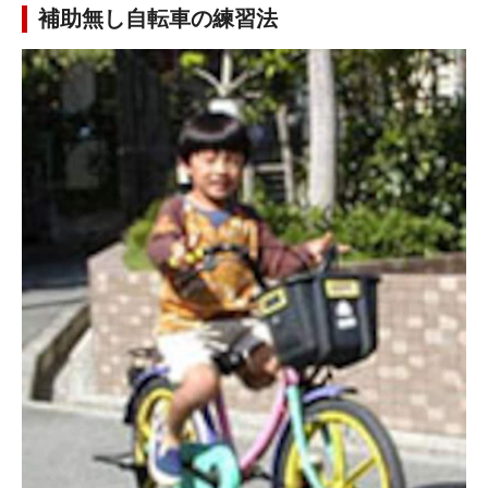
補助無し自転車の練習法