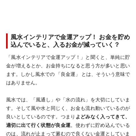
風水インテリアで金運アップ！ お金を貯め
込んでいると、入るお金が減っていく？
「風水インテリアで金運アップ！」と聞くと、単純に貯
金が増えるとか、お金持ちになると思う方が多いと思い
ます。しかし風水での 「良金運」 とは、そういう意味で
はありません。
風水では、「風通し」や「水の流れ」を大切にしていま
す。そして風や水と同じく、お金も流れ動いているのが
良いとしているのです。つまり
よどみなく入ってきて、
適切に出て行く状態が良金運
。使わずに貯め込んでいる
のは、流れが止まって澱むので良くない金運としていま