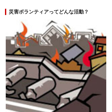
災害ボランティアってどんな活動？