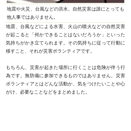
地震や火災、台風などの洪水。自然災害は誰にとっても
他人事ではありません。
地震、台風などによる水害、火山の噴火などの自然災害
が起こると「何かできることはないだろうか」といった
気持ちがかき立てられます。その気持ちに従って行動に
移すこと、それが災害ボランティアです。
もちろん、災害が起きた場所に行くことは危険が伴う行
為です。無防備に参加できるものではありません。災害
ボランティアとはどんな活動か、気をつけたいことや心
がけ、必要なことなどをまとめました。