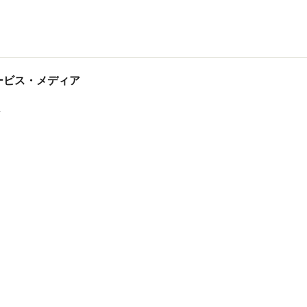
tサービス・メディア
ス