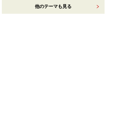
他のテーマも見る