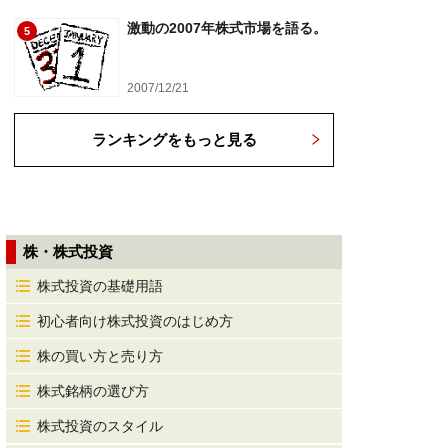
激動の2007年株式市場を語る。
5
2007/12/21
ランキングをもっと見る
株・株式投資
株式投資の基礎用語
初心者向け株式投資のはじめ方
株の買い方と売り方
株式銘柄の選び方
株式投資のスタイル