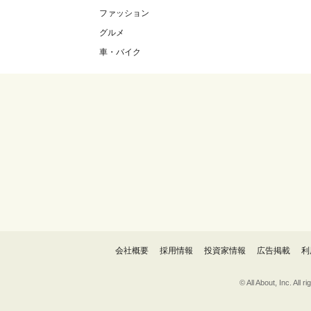
ファッション
グルメ
車・バイク
会社概要
採用情報
投資家情報
広告掲載
利
© All About, 