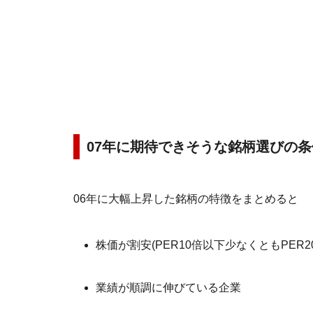
07年に期待できそうな銘柄選びの
06年に大幅上昇した銘柄の特徴をまとめると
株価が割安(PER10倍以下少なくともPE
業績が順調に伸びている企業