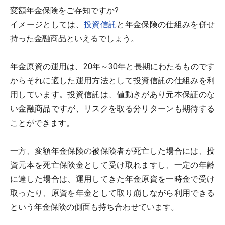
変額年金保険をご存知ですか?
イメージとしては、
投資信託
と年金保険の仕組みを併せ
持った金融商品といえるでしょう。
年金原資の運用は、20年～30年と長期にわたるものです
からそれに適した運用方法として投資信託の仕組みを利
用しています。投資信託は、値動きがあり元本保証のな
い金融商品ですが、リスクを取る分リターンも期待する
ことができます。
一方、変額年金保険の被保険者が死亡した場合には、投
資元本を死亡保険金として受け取れますし、一定の年齢
に達した場合は、運用してきた年金原資を一時金で受け
取ったり、原資を年金として取り崩しながら利用できる
という年金保険の側面も持ち合わせています。