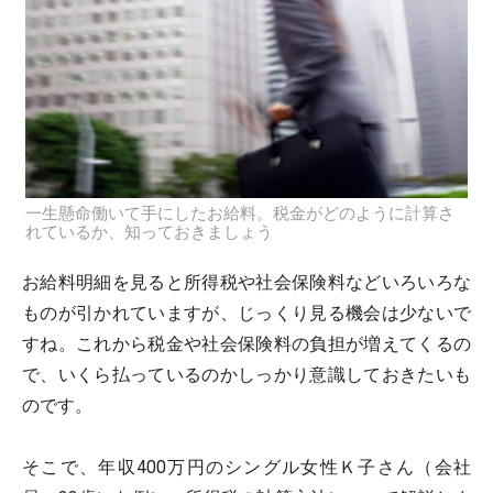
一生懸命働いて手にしたお給料。税金がどのように計算さ
れているか、知っておきましょう
お給料明細を見ると所得税や社会保険料などいろいろな
ものが引かれていますが、じっくり見る機会は少ないで
すね。これから税金や社会保険料の負担が増えてくるの
で、いくら払っているのかしっかり意識しておきたいも
のです。
そこで、年収400万円のシングル女性Ｋ子さん（会社