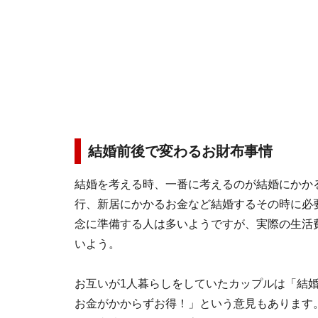
結婚前後で変わるお財布事情
結婚を考える時、一番に考えるのが結婚にかか
行、新居にかかるお金など結婚するその時に必
念に準備する人は多いようですが、実際の生活
いよう。
お互いが1人暮らしをしていたカップルは「結
お金がかからずお得！」という意見もあります