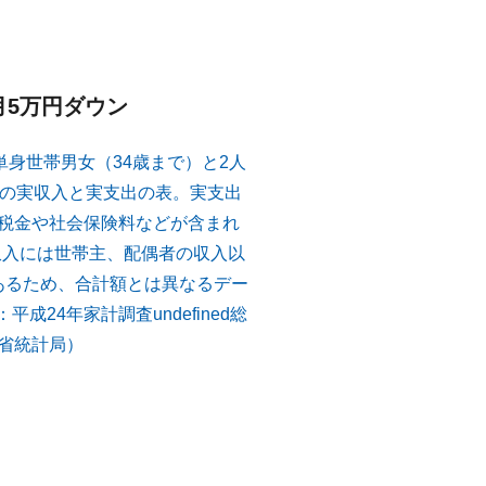
月5万円ダウン