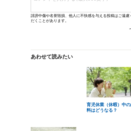
あわせて読みたい
育児休業（休暇）中の
料はどうなる？